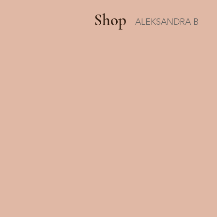
Shop
ALEKSANDRA B