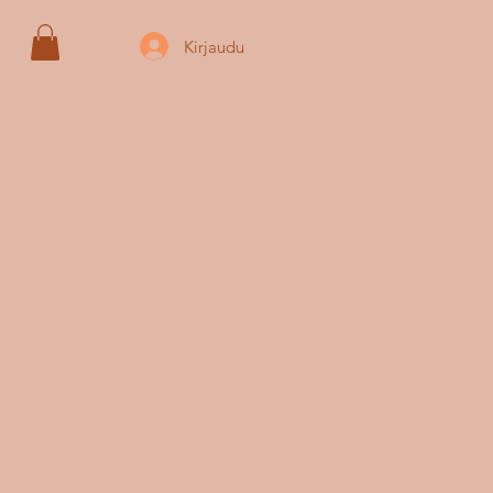
Kirjaudu