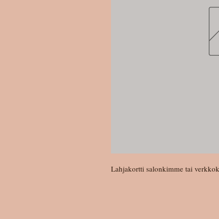
Lahjakortti salonkimme tai verkk