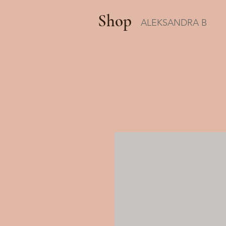
Shop
ALEKSANDRA B